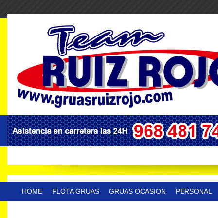
HOME
FLOTA GRUAS
GRUAS OCASION
PERSONAL