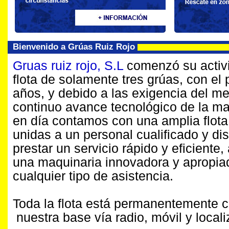
Bienvenido a Grúas Ruiz Rojo
Gruas ruiz rojo, S.L
comenzó su activ
flota de solamente tres grúas, con el 
años, y debido a las exigencia del me
continuo avance tecnológico de la ma
en día contamos con una amplia flota
unidas a un personal cualificado y di
prestar un servicio rápido y eficiente
una maquinaria innovadora y apropia
cualquier tipo de asistencia.
Toda la flota está permanentemente
nuestra base vía radio, móvil y local