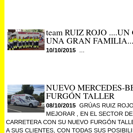
team RUIZ ROJO ....U
UNA GRAN FAMILIA...
10/10/2015
...
NUEVO MERCEDES-BE
FURGÓN TALLER
08/10/2015
GRÚAS RUIZ ROJO
MEJORAR , EN EL SECTOR DE
CARRETERA CON SU NUEVO FURGÓN TALL
A SUS CLIENTES, CON TODAS SUS POSIBIL