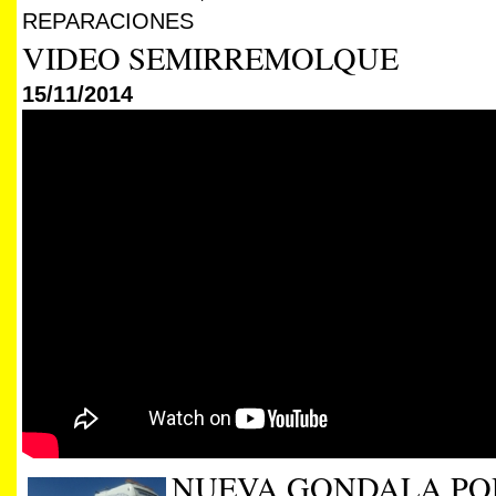
REPARACIONES
VIDEO SEMIRREMOLQUE
15/11/2014
NUEVA GONDALA PO