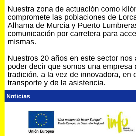
Nuestra zona de actuación como kiló
compromete las poblaciones de Lorca
Alhama de Murcia y Puerto Lumbreras
comunicación por carretera para acce
mismas.
Nuestros 20 años en este sector nos 
poder decir que somos una empresa 
tradición, a la vez de innovadora, en
transporte y de la asistencia.
Noticias