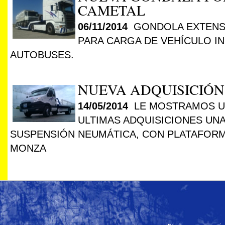
CAMETAL
06/11/2014
GONDOLA EXTENSI
PARA CARGA DE VEHÍCULO I
AUTOBUSES.
NUEVA ADQUISICIÓN 
14/05/2014
LE MOSTRAMOS U
ULTIMAS ADQUISICIONES UNA 
SUSPENSIÓN NEUMÁTICA, CON PLATAFOR
MONZA