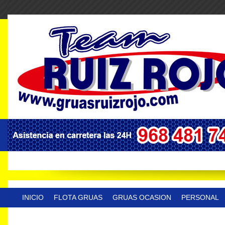
INICIO
FLOTA GRUAS
GRUAS OCASION
PERSONAL