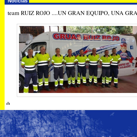
Noticias
team RUIZ ROJO ....UN GRAN EQUIPO, UNA GRAN