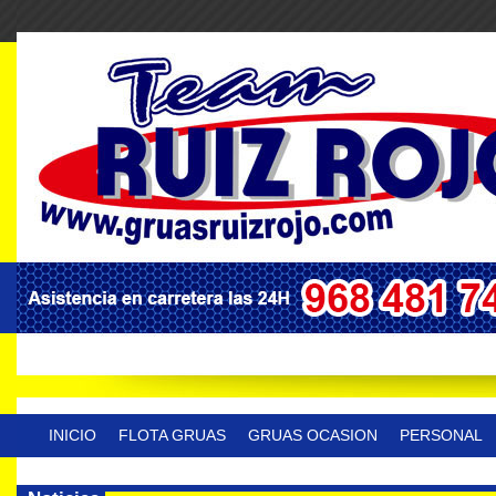
INICIO
FLOTA GRUAS
GRUAS OCASION
PERSONAL