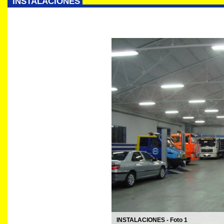
INSTALACIONES
INSTALACIONES - Foto 1