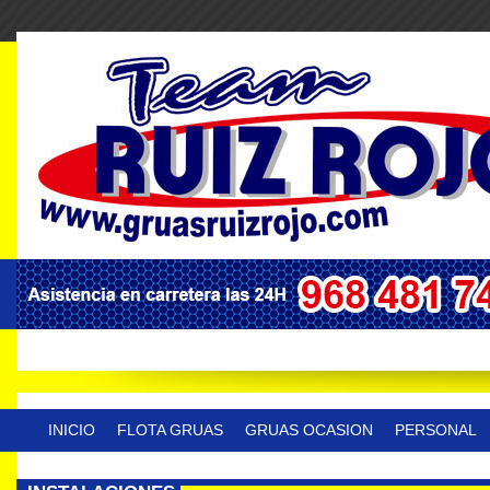
INICIO
FLOTA GRUAS
GRUAS OCASION
PERSONAL