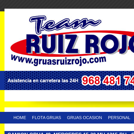
HOME
FLOTA GRUAS
GRUAS OCASION
PERSONAL