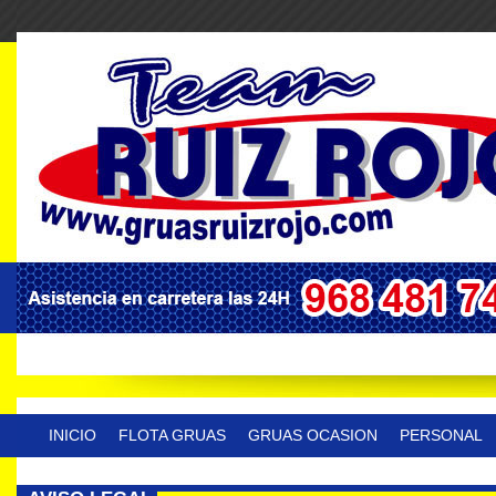
INICIO
FLOTA GRUAS
GRUAS OCASION
PERSONAL