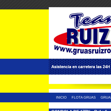
INICIO
FLOTA GRUAS
GRUA