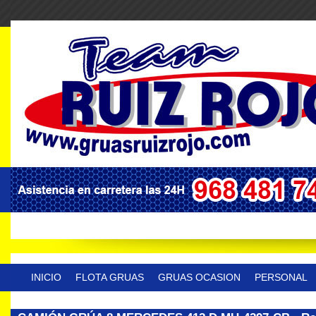
INICIO
FLOTA GRUAS
GRUAS OCASION
PERSONAL